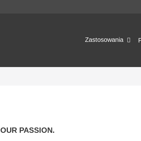
Zastosowania
OUR PASSION.