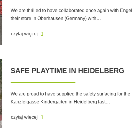
We are thrilled to have collaborated once again with Engelb
their store in Oberhausen (Germany) with…
czytaj więcej
SAFE PLAYTIME IN HEIDELBERG
We are proud to have supplied the safety surfacing for the
Kanzleigasse Kindergarten in Heidelberg last…
czytaj więcej