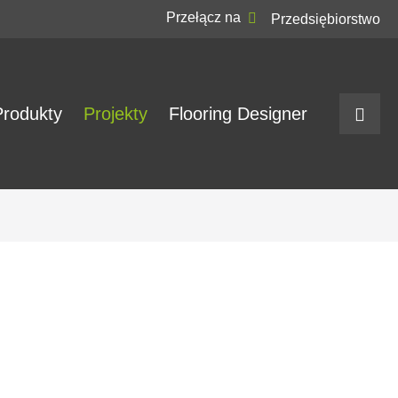
Przełącz na
Przedsiębiorstwo
Produkty
Projekty
Flooring Designer